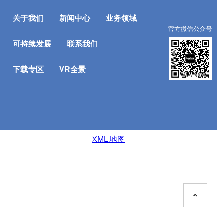
关于我们
新闻中心
业务领域
社会责任
TOP
官方微信公众号
可持续发展
联系我们
下载专区
VR全景
XML 地图