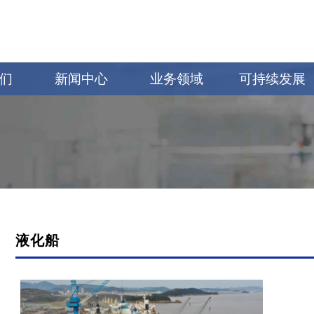
们
新闻中心
业务领域
可持续发展
液化船